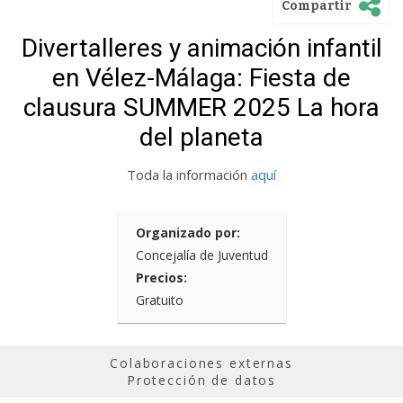
Compartir
Divertalleres y animación infantil
en Vélez-Málaga: Fiesta de
clausura SUMMER 2025 La hora
del planeta
Toda la información
aquí
Organizado por:
Concejalía de Juventud
Precios:
Gratuito
Colaboraciones externas
Protección de datos