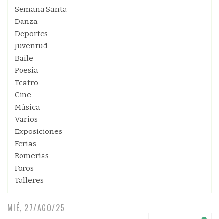
Semana Santa
Danza
Deportes
Juventud
Baile
Poesía
Teatro
Cine
Música
Varios
Exposiciones
Ferias
Romerías
Foros
Talleres
MIÉ, 27/AGO/25