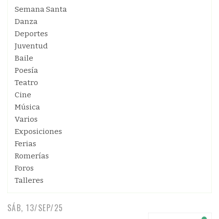
Semana Santa
Danza
Deportes
Juventud
Baile
Poesía
Teatro
Cine
Música
Varios
Exposiciones
Ferias
Romerías
Foros
Talleres
SÁB, 13/SEP/25