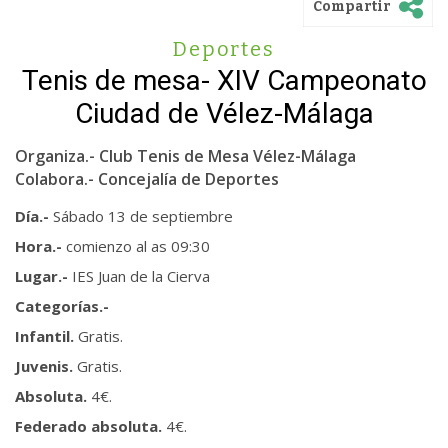
Compartir
Deportes
Tenis de mesa- XIV Campeonato
Ciudad de Vélez-Málaga
Organiza.- Club Tenis de Mesa Vélez-Málaga
Colabora.- Concejalía de Deportes
Día.-
Sábado 13 de septiembre
Hora.-
comienzo al as 09:30
Lugar.-
IES Juan de la Cierva
Categorías.-
Infantil.
Gratis.
Juvenis.
Gratis.
Absoluta.
4€.
Federado absoluta.
4€.