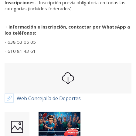
Inscripciones.-
Inscripción previa obligatoria en todas las
categorías (incluidos federados).
+ información e inscripción, contactar por WhatsApp a
los teléfonos:
- 638 53 05 05
- 610 81 43 61
Web Concejalía de Deportes