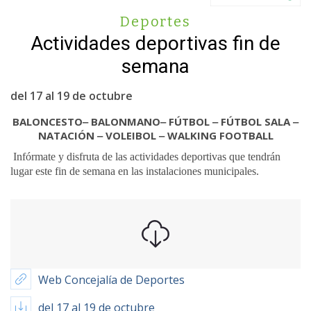
Deportes
Actividades deportivas fin de
semana
del 17 al 19 de octubre
BALONCESTO‒ BALONMANO‒ FÚTBOL ‒ FÚTBOL SALA ‒
NATACIÓN ‒ VOLEIBOL ‒ WALKING FOOTBALL
Infórmate y disfruta de las actividades deportivas que tendrán
lugar este fin de semana en las instalaciones municipales.
Web Concejalía de Deportes
del 17 al 19 de octubre