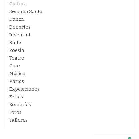
Cultura
Semana Santa
Danza
Deportes
Juventud
Baile
Poesía
Teatro
Cine
Música
Varios
Exposiciones
Ferias
Romerías
Foros
Talleres