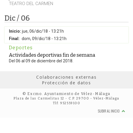
TEATRO DEL CARMEN
Dic / 06
Inicio:
jue, 06/dic/18 - 13:21h
Final:
dom, 09/dic/18 - 13:21h
Deportes
Actividades deportivas fin de semana
Del 06 al 09 de diciembre del 2018.
Colaboraciones externas
Protección de datos
© Excmo. Ayuntamiento de Vélez-Málaga
Plaza de las Carmelitas 12 - C.P. 29700 - Vélez-Málaga
Tlf: 952559100
SUBIR AL INICIO