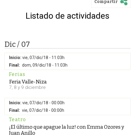
Compartir
Listado de actividades
Dic / 07
Inicio:
vie, 07/dic/18 - 11:03h
Final:
dom, 09/dic/18 - 11:03h
Ferias
Feria Valle-Niza
7, 8 y 9 diciembre
Inicio:
vie, 07/dic/18 - 00:00h
Final:
vie, 07/dic/18 - 00:00h
Teatro
¡El último que apague la luz! con Emma Ozores y
Juan Anillo