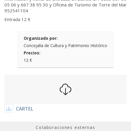
05 06 y 667 38 95 30 y Oficina de Turismo de Torre del Mar
952541104
Entrada 12 €
Organizado por:
Concejalía de Cultura y Patrimonio Histórico
Precios:
12 €
CARTEL
Colaboraciones externas