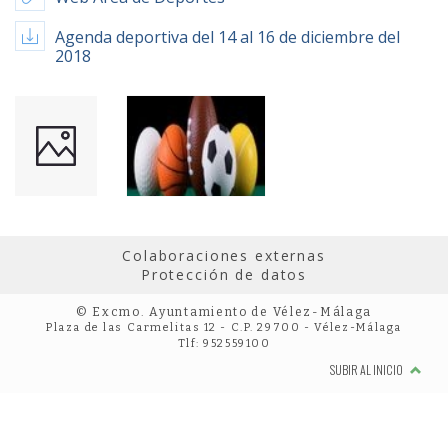
Agenda deportiva del 14 al 16 de diciembre del
2018
Colaboraciones externas
Protección de datos
© Excmo. Ayuntamiento de Vélez-Málaga
Plaza de las Carmelitas 12 - C.P. 29700 - Vélez-Málaga
Tlf: 952559100
SUBIR AL INICIO