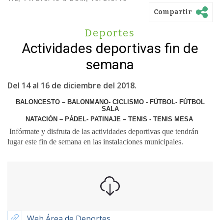
Compartir
Deportes
Actividades deportivas fin de
semana
Del 14 al 16 de diciembre del 2018.
BALONCESTO – BALONMANO- CICLISMO - FÚTBOL- FÚTBOL
SALA
NATACIÓN – PÁDEL- PATINAJE – TENIS - TENIS MESA
Infórmate y disfruta de las actividades deportivas que tendrán
lugar este fin de semana en las instalaciones municipales.
Web Área de Deportes