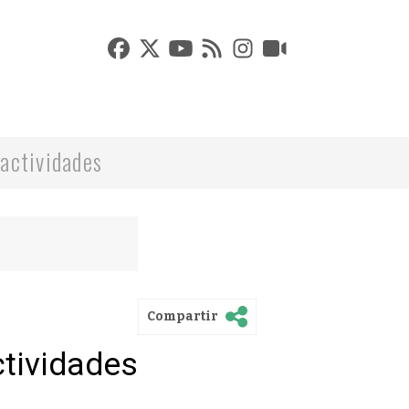
actividades
Compartir
ctividades