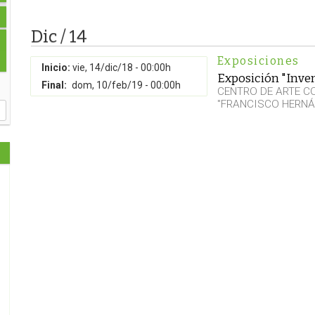
Dic / 14
Exposiciones
Inicio:
vie, 14/dic/18 - 00:00h
Exposición "Inven
Final:
dom, 10/feb/19 - 00:00h
CENTRO DE ARTE 
"FRANCISCO HERNÁ