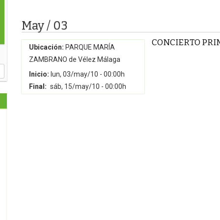
May / 03
CONCIERTO PRI
Ubicación:
PARQUE MARÍA
ZAMBRANO de Vélez Málaga
Inicio:
lun, 03/may/10 - 00:00h
Final:
sáb, 15/may/10 - 00:00h