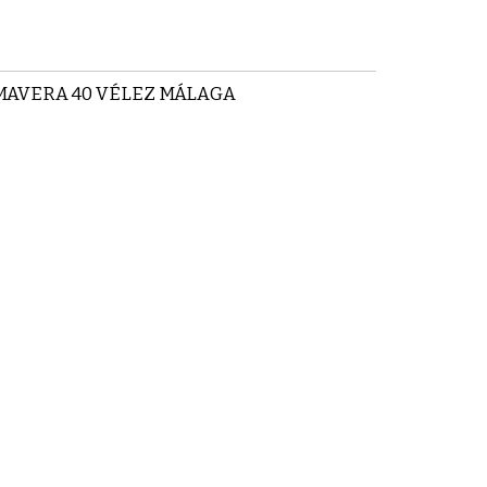
MAVERA 40 VÉLEZ MÁLAGA