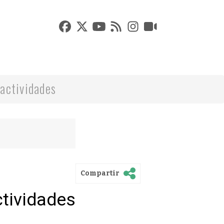
actividades
Compartir
ctividades