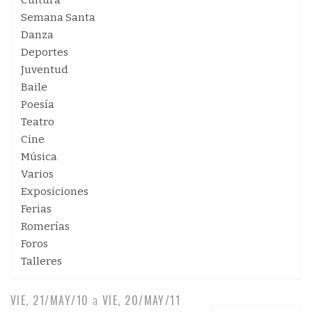
Cultura
Semana Santa
Danza
Deportes
Juventud
Baile
Poesía
Teatro
Cine
Música
Varios
Exposiciones
Ferias
Romerías
Foros
Talleres
VIE, 21/MAY/10
a
VIE, 20/MAY/11