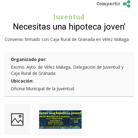
Compartir
Juventud
Necesitas una hipoteca joven'
Convenio firmado con Caja Rural de Granada en Vélez Málaga
Organizado por:
Excmo. Ayto. de Vélez Málaga, Delegación de Juventud y
Caja Rural de Granada
Ubicación:
Oficina Municipal de la Juventud.