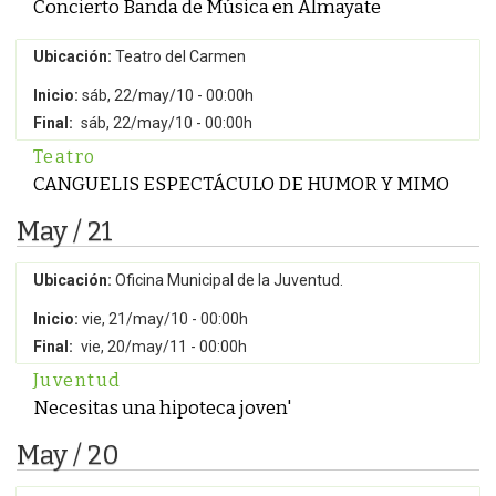
Concierto Banda de Música en Almayate
Ubicación:
Teatro del Carmen
Inicio:
sáb, 22/may/10 - 00:00h
Final:
sáb, 22/may/10 - 00:00h
Teatro
CANGUELIS ESPECTÁCULO DE HUMOR Y MIMO
May / 21
Ubicación:
Oficina Municipal de la Juventud.
Inicio:
vie, 21/may/10 - 00:00h
Final:
vie, 20/may/11 - 00:00h
Juventud
Necesitas una hipoteca joven'
May / 20