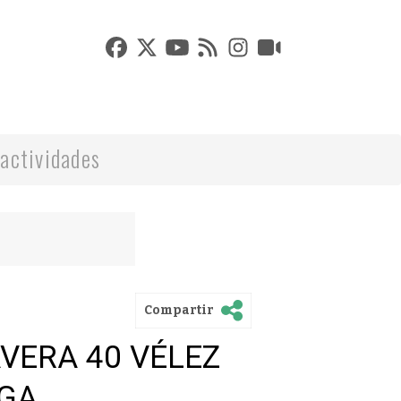
actividades
Compartir
VERA 40 VÉLEZ
GA