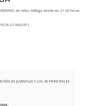
BRANO de Vélez Málaga desde las 21.00 horas.
PIEZA LO MEJOR")
IÓN DE JUVENTUD Y LOS 40 PRINCIPALES
OSOL.