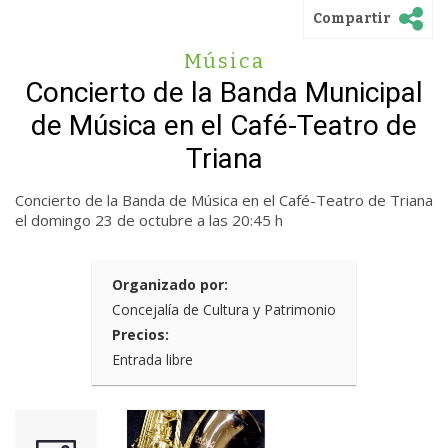
Compartir
Música
Concierto de la Banda Municipal
de Música en el Café-Teatro de
Triana
Concierto de la Banda de Música en el Café-Teatro de Triana
el domingo 23 de octubre a las 20:45 h
Organizado por:
Concejalía de Cultura y Patrimonio
Precios:
Entrada libre