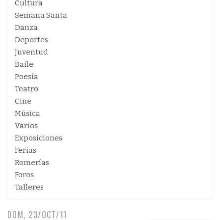
Cultura
Semana Santa
Danza
Deportes
Juventud
Baile
Poesía
Teatro
Cine
Música
Varios
Exposiciones
Ferias
Romerías
Foros
Talleres
DOM, 23/OCT/11