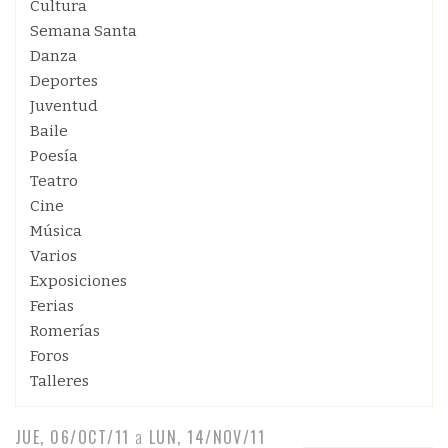
Cultura
Semana Santa
Danza
Deportes
Juventud
Baile
Poesía
Teatro
Cine
Música
Varios
Exposiciones
Ferias
Romerías
Foros
Talleres
JUE, 06/OCT/11
a
LUN, 14/NOV/11