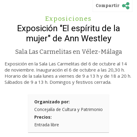
Compartir
Exposiciones
Exposición "El espíritu de la
mujer" de Ann Westley
Sala Las Carmelitas en Vélez-Málaga
Exposición en la Sala Las Carmelitas del 6 de octubre al 14
de noviembre. Inauguración el 6 de octubre a las 20,30 h.
Horario de la sala lunes a viernes de 9 a 13 h y de 18 a 20 h.
Sábados de 9 a 13 h. Domingos y festivos cerrada.
Organizado por:
Concejalía de Cultura y Patrimonio
Precios:
Entrada libre