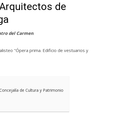
 Arquitectos de
ga
atro del Carmen
.
alisteo "Ópera prima. Edificio de vestuarios y
 Concejalía de Cultura y Patrimonio