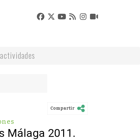
actividades
Compartir
ones
s Málaga 2011.