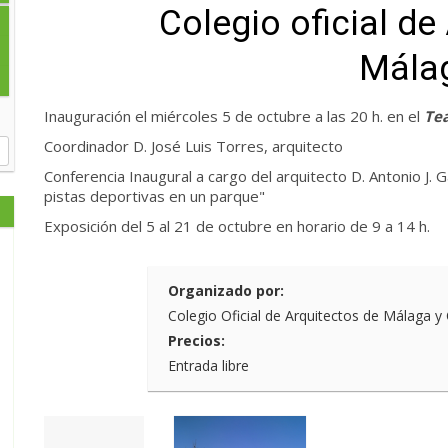
Colegio oficial de
Mála
Inauguración el miércoles 5 de octubre a las 20 h. en el
Te
Coordinador D. José Luis Torres, arquitecto
Conferencia Inaugural a cargo del arquitecto D. Antonio J. G
pistas deportivas en un parque"
Exposición del 5 al 21 de octubre en horario de 9 a 14 h.
Organizado por:
Colegio Oficial de Arquitectos de Málaga y
Precios:
Entrada libre