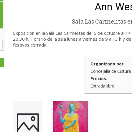
Ann Wes
Sala Las Carmelitas 
Exposición en la Sala Las Carmelitas del 6 de octubre al 14
20,30 h. Horario de la sala lunes a viernes de 9 a 13 h y 
festivos cerrada.
Organizado por:
Concejalía de Cultura
Precios:
Entrada libre