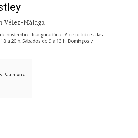
tley
en Vélez-Málaga
 de noviembre. Inauguración el 6 de octubre a las
de 18 a 20 h. Sábados de 9 a 13 h. Domingos y
 y Patrimonio