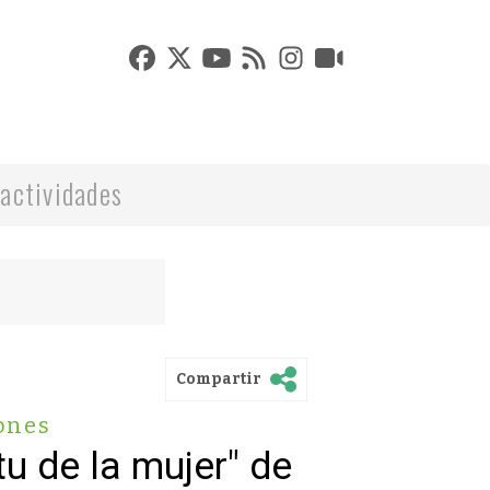
actividades
Compartir
ones
tu de la mujer" de