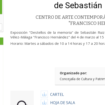
de Sebastián 
CENTRO DE ARTE CONTEMPOR
"FRANCISCO H
Exposición "Destellos de la memoria" de Sebastián Rui
Vélez-Málaga "Francisco Hernández" del 4 de marzo al 15 
Horario: Martes a sábados de 10 a 14 horas y 17 a 20 ho
Organizado por:
Concejalía de Cultura y Patri
CARTEL
HOJA DE SALA