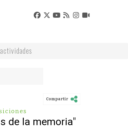
actividades
Compartir
siciones
os de la memoria"