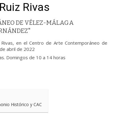
Ruiz Rivas
ÁNEO DE VÉLEZ-MÁLAGA
ERNÁNDEZ"
z Rivas, en el Centro de Arte Contemporáneo de
de abril de 2022
ras. Domingos de 10 a 14 horas
monio Histórico y CAC