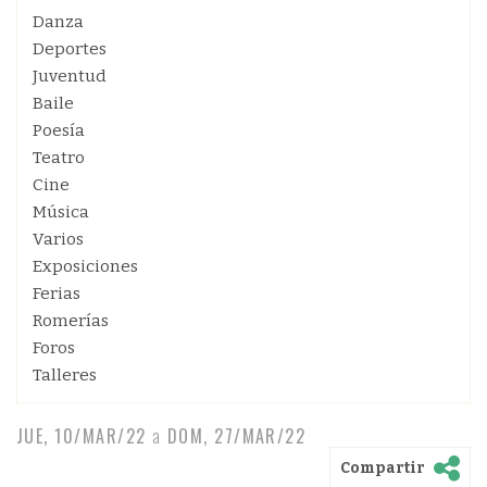
Danza
Deportes
Juventud
Baile
Poesía
Teatro
Cine
Música
Varios
Exposiciones
Ferias
Romerías
Foros
Talleres
JUE, 10/MAR/22
a
DOM, 27/MAR/22
Compartir