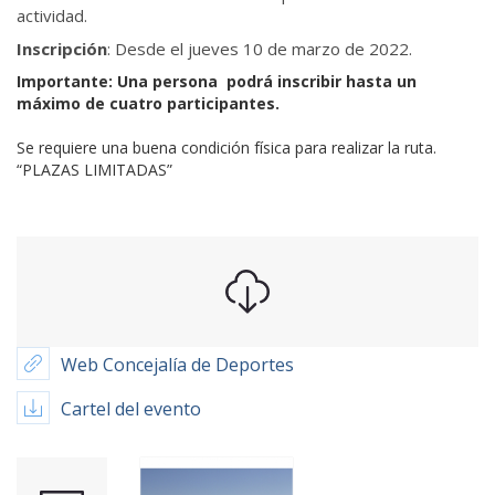
actividad.
Inscripción
: Desde el jueves 10 de marzo de 2022.
Importante: Una persona podrá inscribir hasta un
máximo de cuatro participantes.
Se requiere una buena condición física para realizar la ruta.
“PLAZAS LIMITADAS”
Web Concejalía de Deportes
Cartel del evento