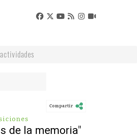
actividades
Compartir
siciones
os de la memoria"