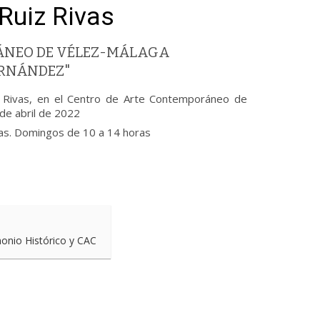
Ruiz Rivas
ÁNEO DE VÉLEZ-MÁLAGA
ERNÁNDEZ"
z Rivas, en el Centro de Arte Contemporáneo de
de abril de 2022
ras. Domingos de 10 a 14 horas
monio Histórico y CAC