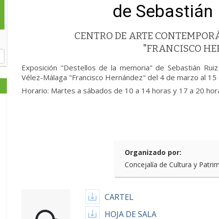
de Sebastián 
CENTRO DE ARTE CONTEMPOR
"FRANCISCO H
Exposición "Destellos de la memoria" de Sebastián Rui
Vélez-Málaga "Francisco Hernández" del 4 de marzo al 15 
Horario: Martes a sábados de 10 a 14 horas y 17 a 20 ho
Organizado por:
Concejalía de Cultura y Patri
CARTEL
HOJA DE SALA