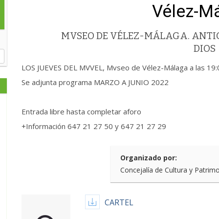
Vélez-M
MVSEO DE VÉLEZ-MÁLAGA. ANTIG
DIOS
LOS JUEVES DEL MVVEL, Mvseo de Vélez-Málaga a las 19:
Se adjunta programa MARZO A JUNIO 2022
Entrada libre hasta completar aforo
+Información 647 21 27 50 y 647 21 27 29
Organizado por:
Concejalía de Cultura y Patrim
CARTEL