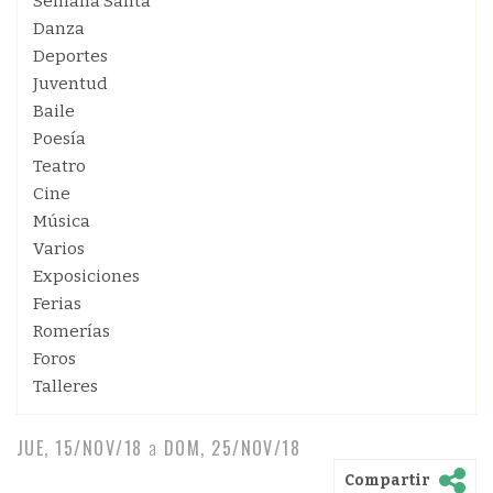
Semana Santa
Danza
Deportes
Juventud
Baile
Poesía
Teatro
Cine
Música
Varios
Exposiciones
Ferias
Romerías
Foros
Talleres
JUE, 15/NOV/18
a
DOM, 25/NOV/18
Compartir