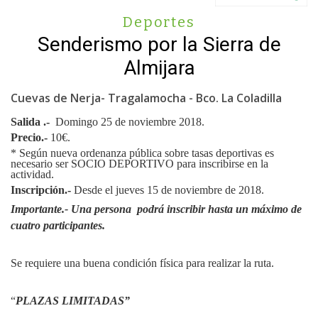
Deportes
Senderismo por la Sierra de
Almijara
Cuevas de Nerja- Tragalamocha - Bco. La Coladilla
Salida .-
Domingo 25 de noviembre 2018.
Precio.-
10€.
* Según nueva ordenanza pública sobre tasas deportivas es
necesario ser SOCIO DEPORTIVO para inscribirse en la
actividad.
Inscripción.-
Desde el jueves 15 de noviembre de 2018.
Importante.- Una persona podrá inscribir hasta un máximo de
cuatro participantes.
Se requiere una buena condición física para realizar la ruta.
“
PLAZAS LIMITADAS”