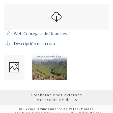
Web Concejalía de Deportes
Descripción de la ruta
Colaboraciones externas
Protección de datos
© Excmo. Ayuntamiento de Vélez-Málaga