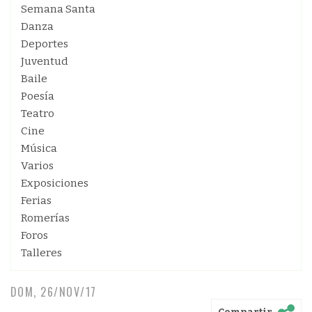
Semana Santa
Danza
Deportes
Juventud
Baile
Poesía
Teatro
Cine
Música
Varios
Exposiciones
Ferias
Romerías
Foros
Talleres
DOM, 26/NOV/17