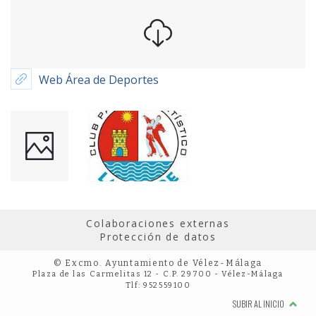
Web Área de Deportes
Colaboraciones externas
Protección de datos
© Excmo. Ayuntamiento de Vélez-Málaga
Plaza de las Carmelitas 12 - C.P. 29700 - Vélez-Málaga
Tlf: 952559100
SUBIR AL INICIO