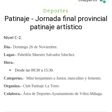
Compartir
Deportes
Patinaje - Jornada final provincial
patinaje artístico
Nivel C-2.
Día.-
Domingo 26 de Noviembre.
Lugar.-
Pabellón Maestro Salvador Sánchez.
Hora.-
Desde las 09:30 a 15:30.
Categorías.-
Mini benjamines a Junior, masculino y femenio.
Organiza.-
Club Patinaje La Torre.
Colabora.-
Área de Deportes Ayuntamiento de Vélez-Málaga.