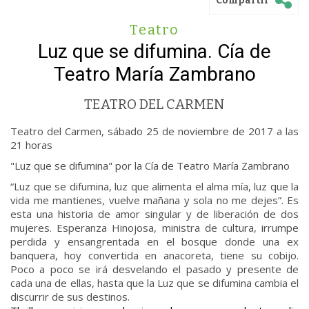
Compartir
Teatro
Luz que se difumina. Cía de
Teatro María Zambrano
TEATRO DEL CARMEN
Teatro del Carmen, sábado 25 de noviembre de 2017 a las
21 horas
"Luz que se difumina" por la Cía de Teatro María Zambrano
“Luz que se difumina, luz que alimenta el alma mía, luz que la
vida me mantienes, vuelve mañana y sola no me dejes”. Es
esta una historia de amor singular y de liberación de dos
mujeres. Esperanza Hinojosa, ministra de cultura, irrumpe
perdida y ensangrentada en el bosque donde una ex
banquera, hoy convertida en anacoreta, tiene su cobijo.
Poco a poco se irá desvelando el pasado y presente de
cada una de ellas, hasta que la Luz que se difumina cambia el
discurrir de sus destinos.