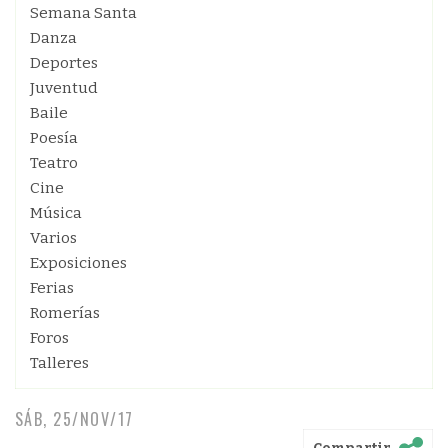
Semana Santa
Danza
Deportes
Juventud
Baile
Poesía
Teatro
Cine
Música
Varios
Exposiciones
Ferias
Romerías
Foros
Talleres
SÁB, 25/NOV/17