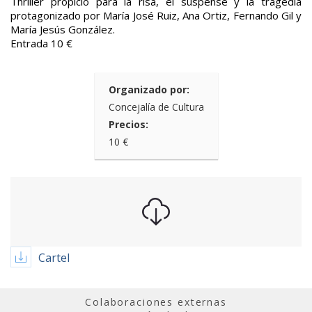
Thriller propicio para la risa, el suspense y la tragedia
protagonizado por María José Ruiz, Ana Ortiz, Fernando Gil y
María Jesús González.
Entrada 10 €
Organizado por:
Concejalía de Cultura
Precios:
10 €
Cartel
Colaboraciones externas