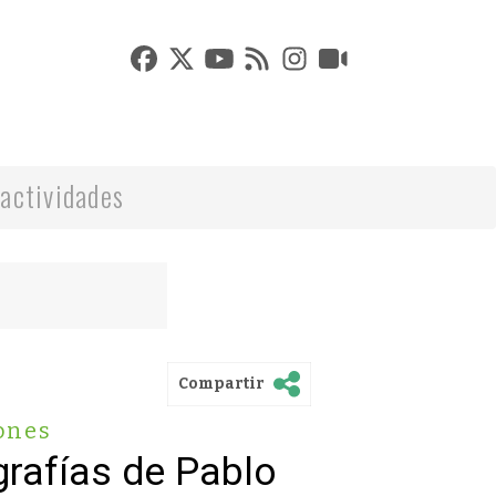
actividades
Compartir
ones
grafías de Pablo