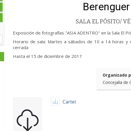
Berenguer
SALA EL PÓSITO/ 
Exposición de fotografías "ASIA ADENTRO" en la Sala El P
Horario de sala: Martes a sábados de 10 a 14 horas y 
cerrada
Hasta el 15 de diciembre de 2017
Organizado p
Concejalía de 
Cartel