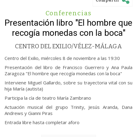
Compartir
Conferencias
Presentación libro "El hombre que
recogía monedas con la boca"
CENTRO DEL EXILIO/VÉLEZ-MÁLAGA
Centro del Exilio, miércoles 8 de noviembre a las 19:30
Presentación del libro de Francisco Guerrero y Ana Paula
Zaragoza "El hombre que recogía monedas con la boca"
Interviene Miguel Gallardo, sobre su trayectoria vital con su
hija María (autista)
Participa la cía de teatro María Zambrano
Actuación musical del grupo Trinity, Jesús Aranda, Dana
Andrews y Gianni Piras
Entrada libre hasta completar aforo