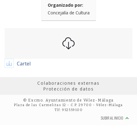
Organizado por:
Concejalía de Cultura
Cartel
Colaboraciones externas
Protección de datos
© Excmo. Ayuntamiento de Vélez-Málaga
Plaza de las Carmelitas 12 - C.P. 29700 - Vélez-Málaga
Tlf: 952559100
SUBIR AL INICIO