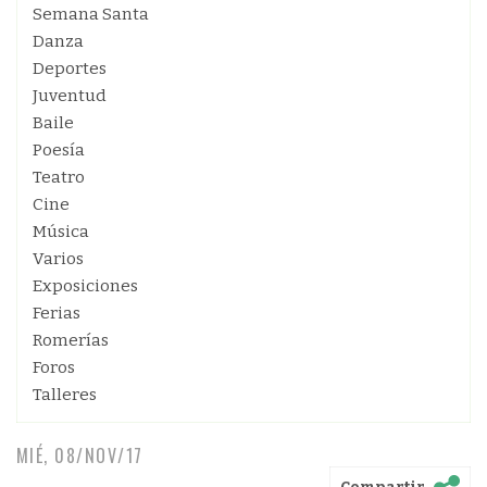
Semana Santa
Danza
Deportes
Juventud
Baile
Poesía
Teatro
Cine
Música
Varios
Exposiciones
Ferias
Romerías
Foros
Talleres
MIÉ, 08/NOV/17