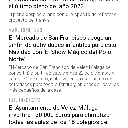
el último pleno del año 2023
El pleno despide el año con el propósito de reflotar el
proyecto del tranvía
MAR, 19/DIC/23
El Mercado de San Francisco acoge un
sinfín de actividades infantiles para esta
Navidad con ‘El Show Mágico del Polo
Norte’
El Mercado de San Francisco de Vélez-Málaga se
convertirá a partir de este viernes 22 de diciembre y
hasta le 2 de enero, inclusive, en un gran centro de
actividades para toda la familia y, en especial, para los
más pequeños de la casa
JUE, 14/DIC/23
El Ayuntamiento de Vélez-Málaga
invertirá 130.000 euros para climatizar
todas las aulas de los 18 colegios del