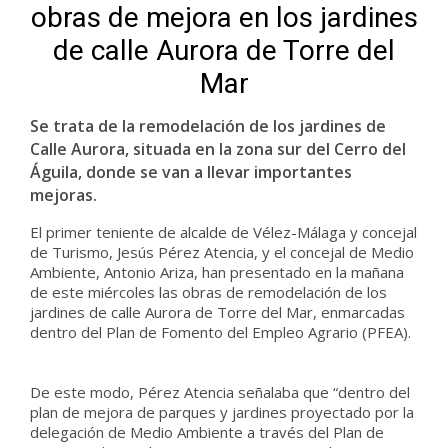
obras de mejora en los jardines
de calle Aurora de Torre del
Mar
Se trata de la remodelación de los jardines de
Calle Aurora, situada en la zona sur del Cerro del
Águila, donde se van a llevar importantes
mejoras.
El primer teniente de alcalde de Vélez-Málaga y concejal
de Turismo, Jesús Pérez Atencia, y el concejal de Medio
Ambiente, Antonio Ariza, han presentado en la mañana
de este miércoles las obras de remodelación de los
jardines de calle Aurora de Torre del Mar, enmarcadas
dentro del Plan de Fomento del Empleo Agrario (PFEA).
De este modo, Pérez Atencia señalaba que “dentro del
plan de mejora de parques y jardines proyectado por la
delegación de Medio Ambiente a través del Plan de