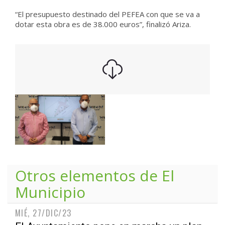
“El presupuesto destinado del PEFEA con que se va a
dotar esta obra es de 38.000 euros”, finalizó Ariza.
Otros elementos de
El
Municipio
MIÉ, 27/DIC/23