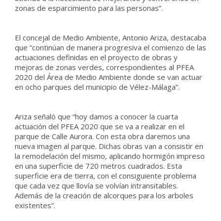
zonas de esparcimiento para las personas”.
El concejal de Medio Ambiente, Antonio Ariza, destacaba
que “continúan de manera progresiva el comienzo de las
actuaciones definidas en el proyecto de obras y
mejoras de zonas verdes, correspondientes al PFEA
2020 del Área de Medio Ambiente donde se van actuar
en ocho parques del municipio de Vélez-Málaga”.
Ariza señaló que “hoy damos a conocer la cuarta
actuación del PFEA 2020 que se va a realizar en el
parque de Calle Aurora. Con esta obra daremos una
nueva imagen al parque. Dichas obras van a consistir en
la remodelación del mismo, aplicando hormigón impreso
en una superficie de 720 metros cuadrados. Esta
superficie era de tierra, con el consiguiente problema
que cada vez que llovía se volvían intransitables.
Además de la creación de alcorques para los arboles
existentes”.