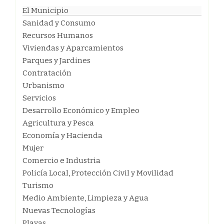
El Municipio
Sanidad y Consumo
Recursos Humanos
Viviendas y Aparcamientos
Parques y Jardines
Contratación
Urbanismo
Servicios
Desarrollo Económico y Empleo
Agricultura y Pesca
Economía y Hacienda
Mujer
Comercio e Industria
Policía Local, Protección Civil y Movilidad
Turismo
Medio Ambiente, Limpieza y Agua
Nuevas Tecnologías
Playas