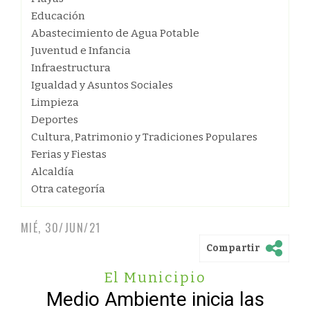
Educación
Abastecimiento de Agua Potable
Juventud e Infancia
Infraestructura
Igualdad y Asuntos Sociales
Limpieza
Deportes
Cultura, Patrimonio y Tradiciones Populares
Ferias y Fiestas
Alcaldía
Otra categoría
MIÉ, 30/JUN/21
Compartir
El Municipio
Medio Ambiente inicia las