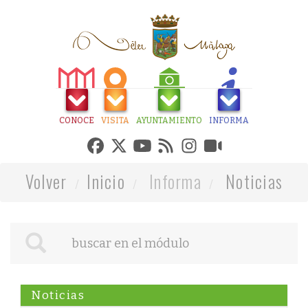
CONOCE
VISITA
AYUNTAMIENTO
INFORMA
Volver
Inicio
Informa
Noticias
Noticias