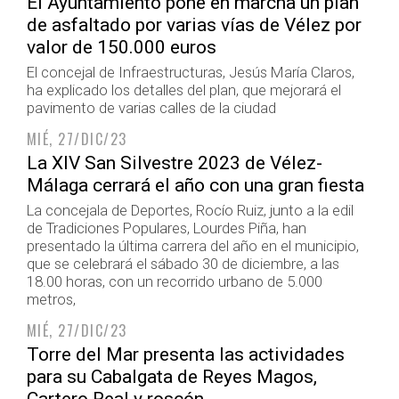
El Ayuntamiento pone en marcha un plan
de asfaltado por varias vías de Vélez por
valor de 150.000 euros
El concejal de Infraestructuras, Jesús María Claros,
ha explicado los detalles del plan, que mejorará el
pavimento de varias calles de la ciudad
MIÉ, 27/DIC/23
La XIV San Silvestre 2023 de Vélez-
Málaga cerrará el año con una gran fiesta
La concejala de Deportes, Rocío Ruiz, junto a la edil
de Tradiciones Populares, Lourdes Piña, han
presentado la última carrera del año en el municipio,
que se celebrará el sábado 30 de diciembre, a las
18.00 horas, con un recorrido urbano de 5.000
metros,
MIÉ, 27/DIC/23
Torre del Mar presenta las actividades
para su Cabalgata de Reyes Magos,