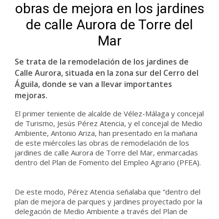
obras de mejora en los jardines
de calle Aurora de Torre del
Mar
Se trata de la remodelación de los jardines de
Calle Aurora, situada en la zona sur del Cerro del
Águila, donde se van a llevar importantes
mejoras.
El primer teniente de alcalde de Vélez-Málaga y concejal
de Turismo, Jesús Pérez Atencia, y el concejal de Medio
Ambiente, Antonio Ariza, han presentado en la mañana
de este miércoles las obras de remodelación de los
jardines de calle Aurora de Torre del Mar, enmarcadas
dentro del Plan de Fomento del Empleo Agrario (PFEA).
De este modo, Pérez Atencia señalaba que “dentro del
plan de mejora de parques y jardines proyectado por la
delegación de Medio Ambiente a través del Plan de