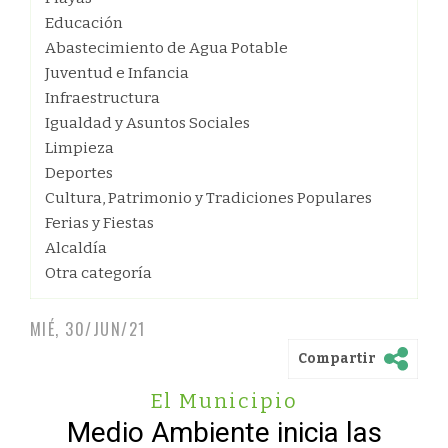
Educación
Abastecimiento de Agua Potable
Juventud e Infancia
Infraestructura
Igualdad y Asuntos Sociales
Limpieza
Deportes
Cultura, Patrimonio y Tradiciones Populares
Ferias y Fiestas
Alcaldía
Otra categoría
MIÉ, 30/JUN/21
Compartir
El Municipio
Medio Ambiente inicia las