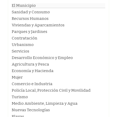
El Municipio
Sanidad y Consumo
Recursos Humanos
Viviendas y Aparcamientos
Parques y Jardines
Contratación
Urbanismo
Servicios
Desarrollo Económico y Empleo
Agricultura y Pesca
Economía y Hacienda
Mujer
Comercio e Industria
Policía Local, Protección Civil y Movilidad
Turismo
Medio Ambiente, Limpieza y Agua
Nuevas Tecnologías
Playas