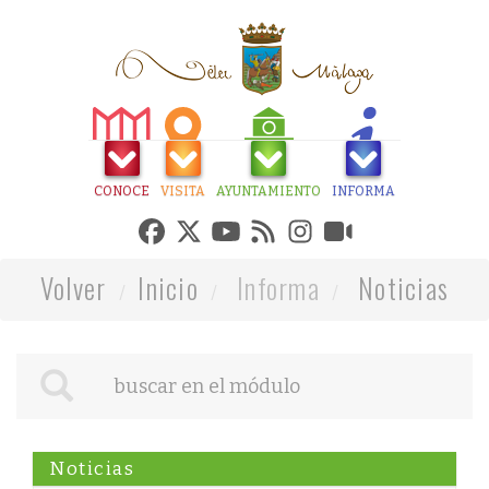
CONOCE
VISITA
AYUNTAMIENTO
INFORMA
Volver
Inicio
Informa
Noticias
Noticias