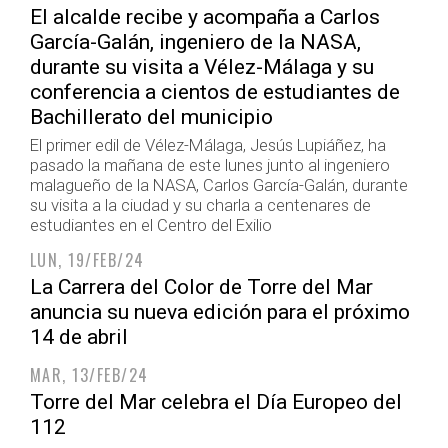
El alcalde recibe y acompaña a Carlos
García-Galán, ingeniero de la NASA,
durante su visita a Vélez-Málaga y su
conferencia a cientos de estudiantes de
Bachillerato del municipio
El primer edil de Vélez-Málaga, Jesús Lupiáñez, ha
pasado la mañana de este lunes junto al ingeniero
malagueño de la NASA, Carlos García-Galán, durante
su visita a la ciudad y su charla a centenares de
estudiantes en el Centro del Exilio
LUN, 19/FEB/24
La Carrera del Color de Torre del Mar
anuncia su nueva edición para el próximo
14 de abril
MAR, 13/FEB/24
Torre del Mar celebra el Día Europeo del
112