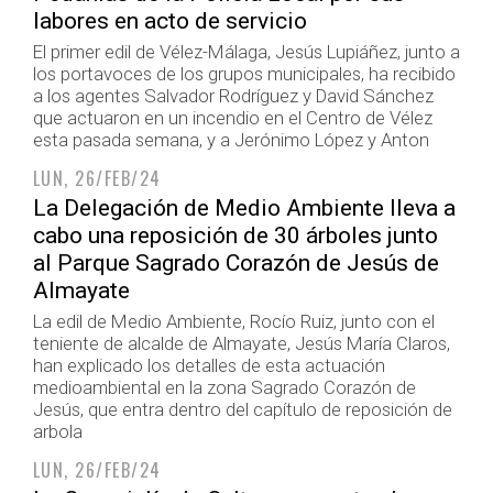
labores en acto de servicio
El primer edil de Vélez-Málaga, Jesús Lupiáñez, junto a
los portavoces de los grupos municipales, ha recibido
a los agentes Salvador Rodríguez y David Sánchez
que actuaron en un incendio en el Centro de Vélez
esta pasada semana, y a Jerónimo López y Anton
LUN, 26/FEB/24
La Delegación de Medio Ambiente lleva a
cabo una reposición de 30 árboles junto
al Parque Sagrado Corazón de Jesús de
Almayate
La edil de Medio Ambiente, Rocío Ruiz, junto con el
teniente de alcalde de Almayate, Jesús María Claros,
han explicado los detalles de esta actuación
medioambiental en la zona Sagrado Corazón de
Jesús, que entra dentro del capítulo de reposición de
arbola
LUN, 26/FEB/24