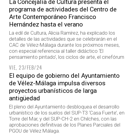
La Concejalía de Cultura presenta el
programa de actividades del Centro de
Arte Contemporáneo Francisco
Hernández hasta el verano
La edil de Cultura, Alicia Ramírez, ha explicado los
detalles de las actividades que se celebrarán en el
CAC de Vélez-Málaga durante los próximos meses,
con especial referencia al taller didáctico ‘El
pensamiento pintado’, los ciclos de arte, el cinefórum
VIE, 23/FEB/24
El equipo de gobierno del Ayuntamiento
de Vélez-Málaga impulsa diversos
proyectos urbanísticos de larga
antigüedad
El pleno del Ayuntamiento desbloquea el desarrollo
urbanístico de los suelos del SUP-T3 ‘Casa Fuerte’, en
Torre del Mar, y del SUP-CH-2 en Chilches, con las
aprobaciones definitivas de los Planes Parciales del
PGOU de Vélez Málaga.