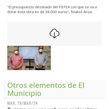
“El presupuesto destinado del PEFEA con que se va a
dotar esta obra es de 38.000 euros”, finalizó Ariza.
Otros elementos de
El
Municipio
MAR, 19/MAR/24