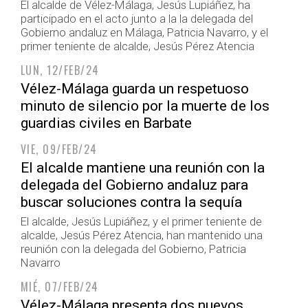
El alcalde de Vélez-Málaga, Jesús Lupiáñez, ha
participado en el acto junto a la la delegada del
Gobierno andaluz en Málaga, Patricia Navarro, y el
primer teniente de alcalde, Jesús Pérez Atencia
LUN, 12/FEB/24
Vélez-Málaga guarda un respetuoso
minuto de silencio por la muerte de los
guardias civiles en Barbate
VIE, 09/FEB/24
El alcalde mantiene una reunión con la
delegada del Gobierno andaluz para
buscar soluciones contra la sequía
El alcalde, Jesús Lupiáñez, y el primer teniente de
alcalde, Jesús Pérez Atencia, han mantenido una
reunión con la delegada del Gobierno, Patricia
Navarro
MIÉ, 07/FEB/24
Vélez-Málaga presenta dos nuevos