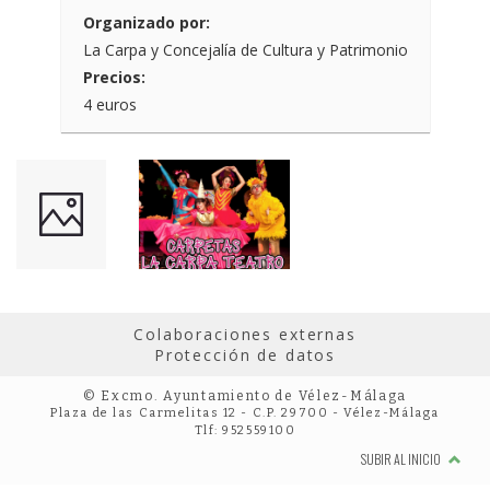
Organizado por:
La Carpa y Concejalía de Cultura y Patrimonio
Precios:
4 euros
Colaboraciones externas
Protección de datos
© Excmo. Ayuntamiento de Vélez-Málaga
Plaza de las Carmelitas 12 - C.P. 29700 - Vélez-Málaga
Tlf: 952559100
SUBIR AL INICIO