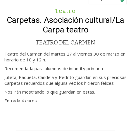
Teatro
Carpetas. Asociación cultural/La
Carpa teatro
TEATRO DEL CARMEN
Teatro del Carmen del martes 27 al viernes 30 de marzo en
horario de 10 y 12 h.
Recomendada para alumnos de infantil y primaria
Julieta, Raqueta, Candela y Pedrito guardan en sus preciosas
Carpetas recuerdos que alguna vez los hicieron felices.
Nos irán mostrando lo que guardan en estas.
Entrada 4 euros