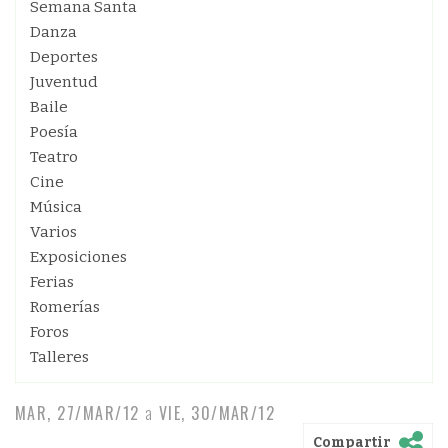
Semana Santa
Danza
Deportes
Juventud
Baile
Poesía
Teatro
Cine
Música
Varios
Exposiciones
Ferias
Romerías
Foros
Talleres
MAR, 27/MAR/12
a
VIE, 30/MAR/12
Compartir