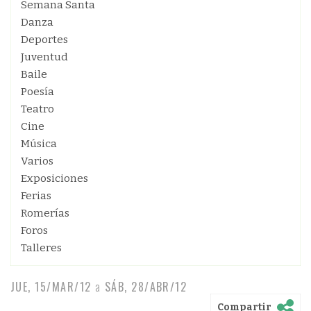
Semana Santa
Danza
Deportes
Juventud
Baile
Poesía
Teatro
Cine
Música
Varios
Exposiciones
Ferias
Romerías
Foros
Talleres
JUE, 15/MAR/12
a
SÁB, 28/ABR/12
Compartir