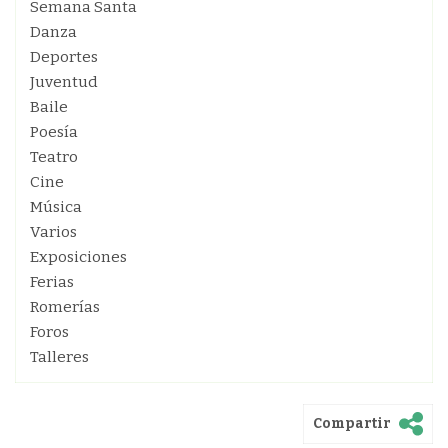
Semana Santa
Danza
Deportes
Juventud
Baile
Poesía
Teatro
Cine
Música
Varios
Exposiciones
Ferias
Romerías
Foros
Talleres
Compartir