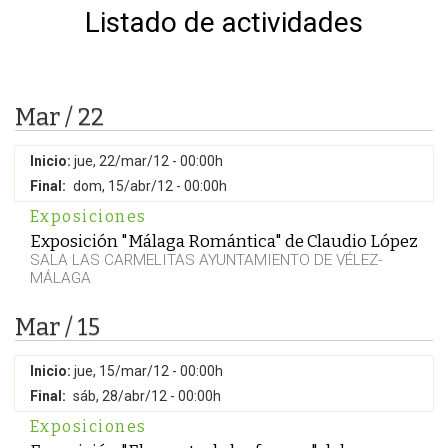
Listado de actividades
Mar / 22
Inicio:
jue, 22/mar/12 - 00:00h
Final:
dom, 15/abr/12 - 00:00h
Exposiciones
Exposición "Málaga Romántica" de Claudio López
SALA LAS CARMELITAS AYUNTAMIENTO DE VÉLEZ-
MÁLAGA
Mar / 15
Inicio:
jue, 15/mar/12 - 00:00h
Final:
sáb, 28/abr/12 - 00:00h
Exposiciones