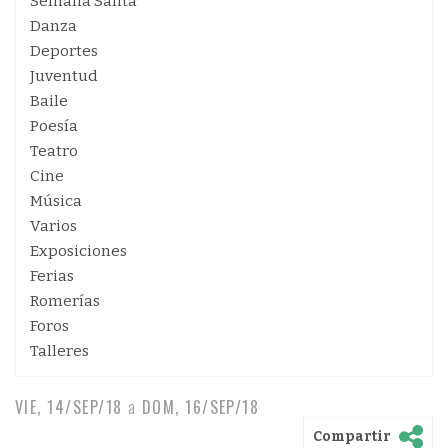
Semana Santa
Danza
Deportes
Juventud
Baile
Poesía
Teatro
Cine
Música
Varios
Exposiciones
Ferias
Romerías
Foros
Talleres
VIE, 14/SEP/18
a
DOM, 16/SEP/18
Compartir