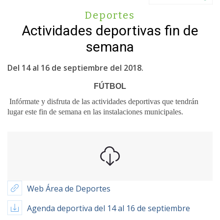
Deportes
Actividades deportivas fin de
semana
Del 14 al 16 de septiembre del 2018.
FÚTBOL
Infórmate y disfruta de las actividades deportivas que tendrán
lugar este fin de semana en las instalaciones municipales.
Web Área de Deportes
Agenda deportiva del 14 al 16 de septiembre