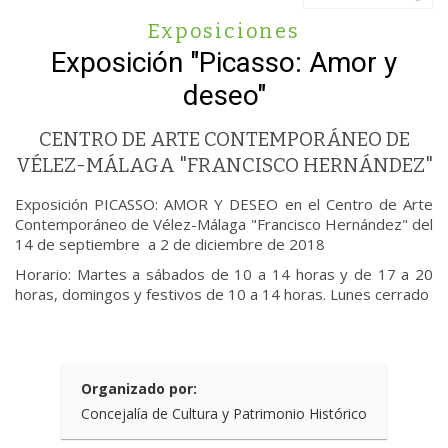
Exposiciones
Exposición "Picasso: Amor y
deseo"
CENTRO DE ARTE CONTEMPORÁNEO DE
VÉLEZ-MÁLAGA "FRANCISCO HERNÁNDEZ"
Exposición PICASSO: AMOR Y DESEO en el Centro de Arte
Contemporáneo de Vélez-Málaga "Francisco Hernández" del
14 de septiembre a 2 de diciembre de 2018
Horario: Martes a sábados de 10 a 14 horas y de 17 a 20
horas, domingos y festivos de 10 a 14 horas. Lunes cerrado
Organizado por:
Concejalía de Cultura y Patrimonio Histórico