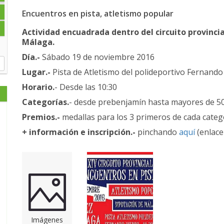
Encuentros en pista, atletismo popular
Actividad encuadrada dentro del circuito provincia
Málaga.
Día.-
Sábado 19 de noviembre 2016
Lugar.-
Pista de Atletismo del polideportivo Fernando 
Horario.
- Desde las 10:30
Categorías.
- desde prebenjamín hasta mayores de 50
Premios.-
medallas para los 3 primeros de cada cate
+ información e inscripción.-
pinchando
aquí
(enlace
Imágenes