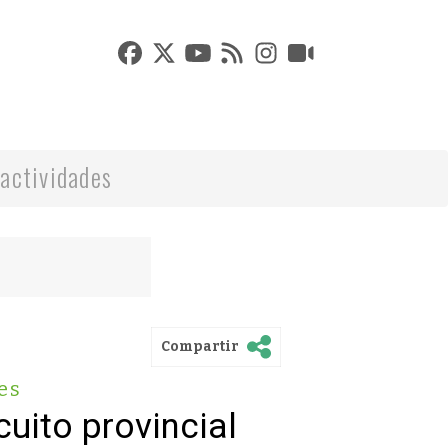
actividades
Compartir
es
cuito provincial