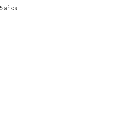
15 años