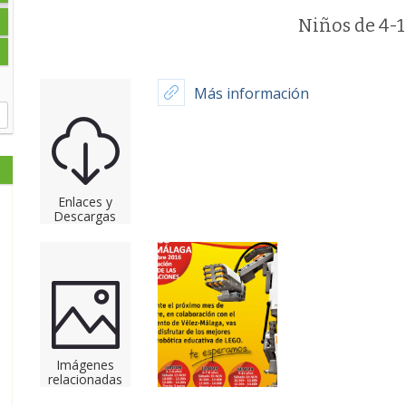
Niños de 4-
Más información
Enlaces y
Descargas
Imágenes
relacionadas