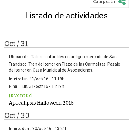
Compartir
Listado de actividades
Oct / 31
Ubicación:
Talleres infantiles en antiguo mercado de San
Francisco. Tren del terror en Plaza de las Carmelitas. Pasaje
del terror en Casa Municipal de Asociaciones.
Inicio:
lun, 31/oct/16 - 11:19h
Final:
lun, 31/oct/16 - 11:19h
Juventud
Apocalipsis Halloween 2016
Oct / 30
Inicio:
dom, 30/oct/16 - 13:21h