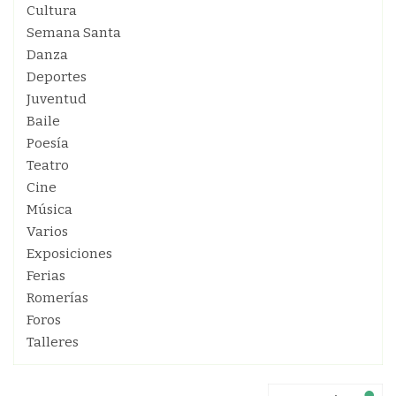
Cultura
Semana Santa
Danza
Deportes
Juventud
Baile
Poesía
Teatro
Cine
Música
Varios
Exposiciones
Ferias
Romerías
Foros
Talleres