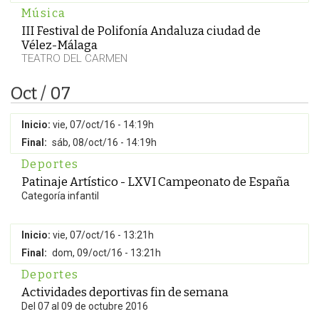
Música
III Festival de Polifonía Andaluza ciudad de
Vélez-Málaga
TEATRO DEL CARMEN
Oct / 07
Inicio:
vie, 07/oct/16 - 14:19h
Final:
sáb, 08/oct/16 - 14:19h
Deportes
Patinaje Artístico - LXVI Campeonato de España
Categoría infantil
Inicio:
vie, 07/oct/16 - 13:21h
Final:
dom, 09/oct/16 - 13:21h
Deportes
Actividades deportivas fin de semana
Del 07 al 09 de octubre 2016