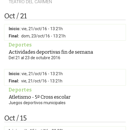
TEATRO DEL CARMEN
Oct / 21
Inicio:
vie, 21/oct/16 - 13:21h
Final:
dom, 23/oct/16 - 13:21h
Deportes
Actividades deportivas fin de semana
Del 21 al 23 de octubre 2016
Inicio:
vie, 21/oct/16 - 13:21h
Final:
vie, 21/oct/16 - 13:21h
Deportes
Atletismo - 5º Cross escolar
Juegos deportivos municipales
Oct / 15