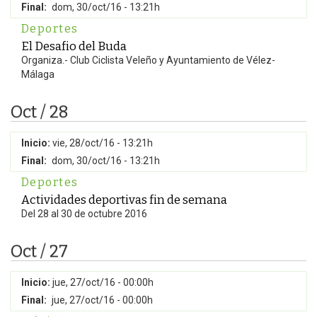
Final:
dom, 30/oct/16 - 13:21h
Deportes
El Desafio del Buda
Organiza.- Club Ciclista Veleño y Ayuntamiento de Vélez-
Málaga
Oct / 28
Inicio:
vie, 28/oct/16 - 13:21h
Final:
dom, 30/oct/16 - 13:21h
Deportes
Actividades deportivas fin de semana
Del 28 al 30 de octubre 2016
Oct / 27
Inicio:
jue, 27/oct/16 - 00:00h
Final:
jue, 27/oct/16 - 00:00h