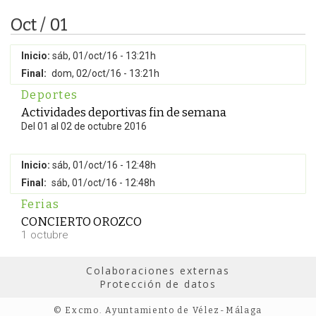
Oct / 01
Inicio:
sáb, 01/oct/16 - 13:21h
Final:
dom, 02/oct/16 - 13:21h
Deportes
Actividades deportivas fin de semana
Del 01 al 02 de octubre 2016
Inicio:
sáb, 01/oct/16 - 12:48h
Final:
sáb, 01/oct/16 - 12:48h
Ferias
CONCIERTO OROZCO
1 octubre
Colaboraciones externas
Protección de datos
© Excmo. Ayuntamiento de Vélez-Málaga