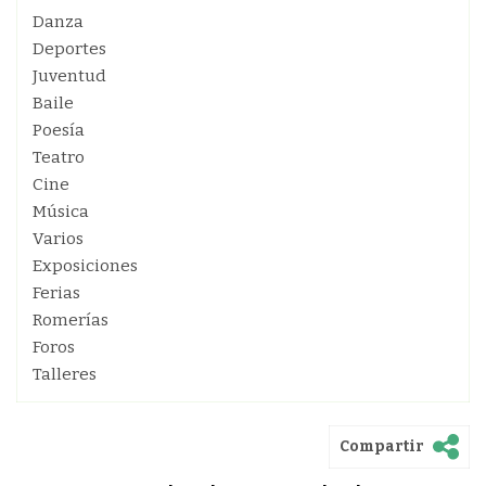
Danza
Deportes
Juventud
Baile
Poesía
Teatro
Cine
Música
Varios
Exposiciones
Ferias
Romerías
Foros
Talleres
Compartir