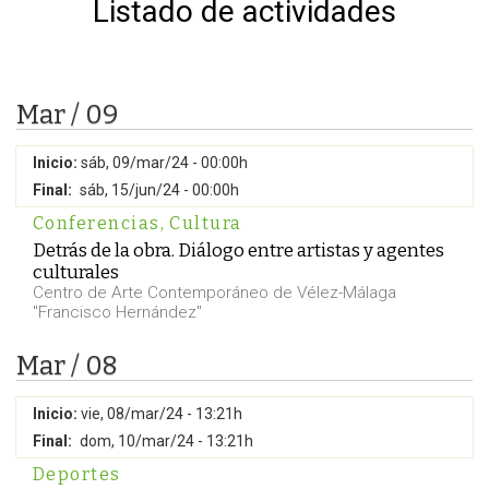
Listado de actividades
Mar / 09
Inicio:
sáb, 09/mar/24 - 00:00h
Final:
sáb, 15/jun/24 - 00:00h
Conferencias
,
Cultura
Detrás de la obra. Diálogo entre artistas y agentes
culturales
Centro de Arte Contemporáneo de Vélez-Málaga
"Francisco Hernández"
Mar / 08
Inicio:
vie, 08/mar/24 - 13:21h
Final:
dom, 10/mar/24 - 13:21h
Deportes