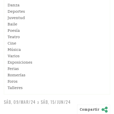
Danza
Deportes
Juventud
Baile
Poesía
Teatro
Cine
Música
Varios
Exposiciones
Ferias
Romerías
Foros
Talleres
SÁB, 09/MAR/24
a
SÁB, 15/JUN/24
Compartir