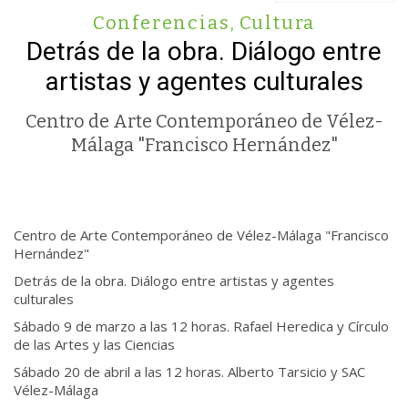
Conferencias
,
Cultura
Detrás de la obra. Diálogo entre
artistas y agentes culturales
Centro de Arte Contemporáneo de Vélez-
Málaga "Francisco Hernández"
Centro de Arte Contemporáneo de Vélez-Málaga "Francisco
Hernández"
Detrás de la obra. Diálogo entre artistas y agentes
culturales
Sábado 9 de marzo a las 12 horas. Rafael Heredica y Círculo
de las Artes y las Ciencias
Sábado 20 de abril a las 12 horas. Alberto Tarsicio y SAC
Vélez-Málaga