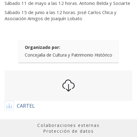
Sábado 11 de mayo a las 12 horas. Antonio Belda y Sociarte
Sábado 15 de junio a las 12 horas. José Carlos Chica y
Asociación Amigos de Joaquín Lobato
Organizado por:
Concejalía de Cultura y Patrimonio Histórico
CARTEL
Colaboraciones externas
Protección de datos