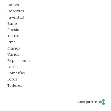
Danza
Deportes
Juventud
Baile
Poesía
Teatro
Cine
Música
Varios
Exposiciones
Ferias
Romerías
Foros
Talleres
Compartir