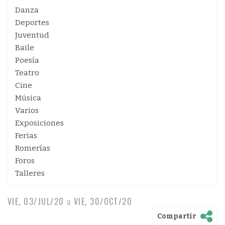
Danza
Deportes
Juventud
Baile
Poesía
Teatro
Cine
Música
Varios
Exposiciones
Ferias
Romerías
Foros
Talleres
VIE, 03/JUL/20
a
VIE, 30/OCT/20
Compartir