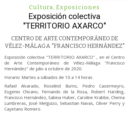
Cultura
,
Exposiciones
Exposición colectiva
"TERRITORIO AXARCO"
CENTRO DE ARTE CONTEMPORÁNEO DE
VÉLEZ-MÁLAGA "FRANCISCO HERNÁNDEZ"
Exposición colectiva "TERRITORIO AXARCO" , en el Centro
de Arte Contemporáneo de Vélez-Málaga "Francisco
Hernández" de julio a octubre de 2020.
Horario: Martes a sábados de 10 a 14 horas
Rafael Alvarado, Roselind Burns, Pedro Casermeyro,
Eugenio Chicano, Fernando de la Rosa, Robert Harding,
Francisco Hernández, Sabina Huber, Caroline Krabbe, Chema
Lumbreras, José Melguizo, Sebastian Navas, Oliver Perry y
Cayetano Romero.