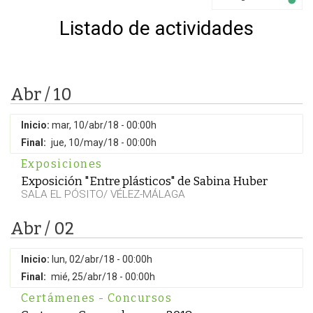
Listado de actividades
Abr / 10
Inicio:
mar, 10/abr/18 - 00:00h
Final:
jue, 10/may/18 - 00:00h
Exposiciones
Exposición "Entre plásticos" de Sabina Huber
SALA EL PÓSITO/ VÉLEZ-MÁLAGA
Abr / 02
Inicio:
lun, 02/abr/18 - 00:00h
Final:
mié, 25/abr/18 - 00:00h
Certámenes - Concursos