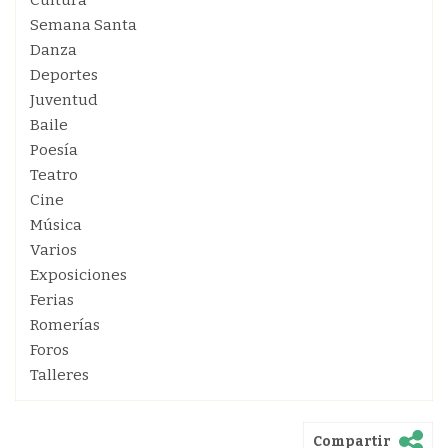
Cultura
Semana Santa
Danza
Deportes
Juventud
Baile
Poesía
Teatro
Cine
Música
Varios
Exposiciones
Ferias
Romerías
Foros
Talleres
Compartir