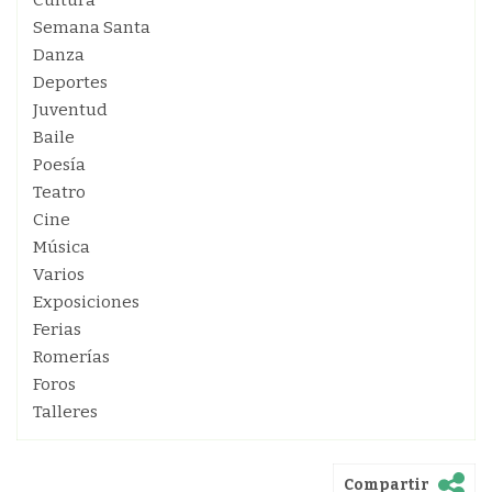
Cultura
Semana Santa
Danza
Deportes
Juventud
Baile
Poesía
Teatro
Cine
Música
Varios
Exposiciones
Ferias
Romerías
Foros
Talleres
Compartir