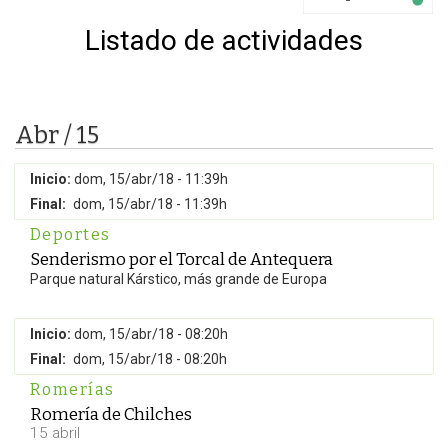
Listado de actividades
Abr / 15
Inicio:
dom, 15/abr/18 - 11:39h
Final:
dom, 15/abr/18 - 11:39h
Deportes
Senderismo por el Torcal de Antequera
Parque natural Kárstico, más grande de Europa
Inicio:
dom, 15/abr/18 - 08:20h
Final:
dom, 15/abr/18 - 08:20h
Romerías
Romería de Chilches
15 abril