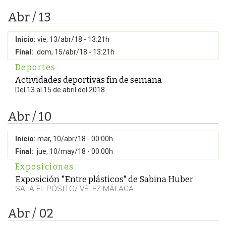
Abr / 13
Inicio:
vie, 13/abr/18 - 13:21h
Final:
dom, 15/abr/18 - 13:21h
Deportes
Actividades deportivas fin de semana
Del 13 al 15 de abril del 2018.
Abr / 10
Inicio:
mar, 10/abr/18 - 00:00h
Final:
jue, 10/may/18 - 00:00h
Exposiciones
Exposición "Entre plásticos" de Sabina Huber
SALA EL PÓSITO/ VÉLEZ-MÁLAGA
Abr / 02