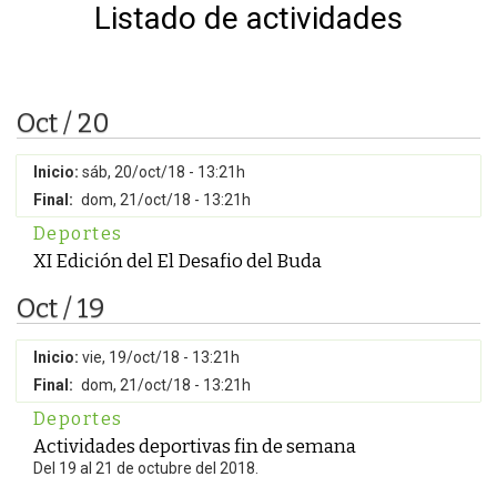
Listado de actividades
Oct / 20
Inicio:
sáb, 20/oct/18 - 13:21h
Final:
dom, 21/oct/18 - 13:21h
Deportes
XI Edición del El Desafio del Buda
Oct / 19
Inicio:
vie, 19/oct/18 - 13:21h
Final:
dom, 21/oct/18 - 13:21h
Deportes
Actividades deportivas fin de semana
Del 19 al 21 de octubre del 2018.