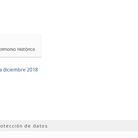
trimonio Histórico
 diciembre 2018
otección de datos