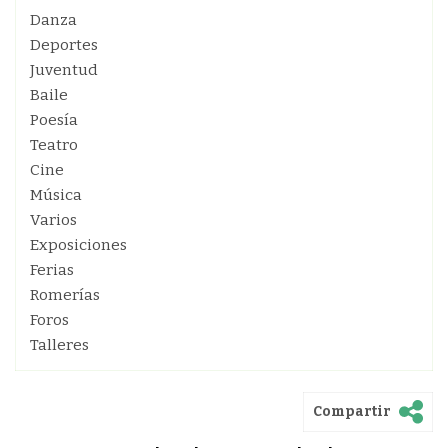
Danza
Deportes
Juventud
Baile
Poesía
Teatro
Cine
Música
Varios
Exposiciones
Ferias
Romerías
Foros
Talleres
Compartir