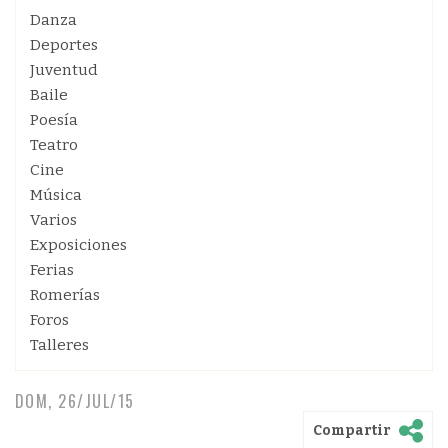
Danza
Deportes
Juventud
Baile
Poesía
Teatro
Cine
Música
Varios
Exposiciones
Ferias
Romerías
Foros
Talleres
DOM, 26/JUL/15
Compartir