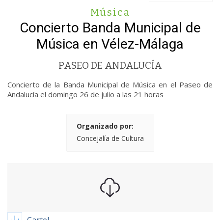
Música
Concierto Banda Municipal de
Música en Vélez-Málaga
PASEO DE ANDALUCÍA
Concierto de la Banda Municipal de Música en el Paseo de
Andalucía el domingo 26 de julio a las 21 horas
Organizado por:
Concejalía de Cultura