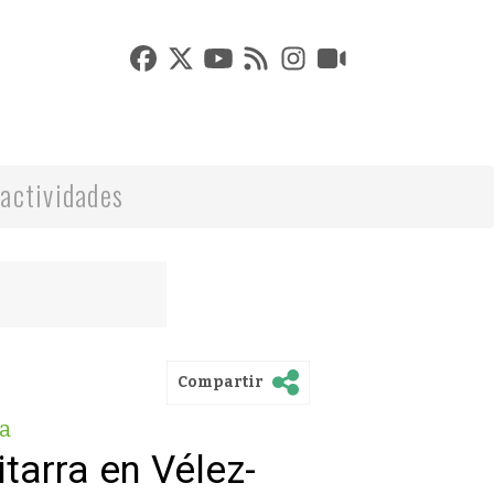
actividades
Compartir
a
itarra en Vélez-