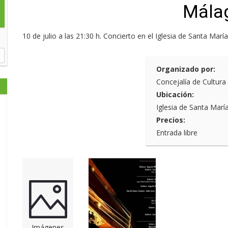
Mála
10 de julio a las 21:30 h. Concierto en el Iglesia de Santa Marí
Organizado por:
Concejalía de Cultura
Ubicación:
Iglesia de Santa Marí
Precios:
Entrada libre
Imágenes