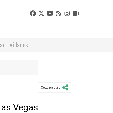
actividades
Compartir
Las Vegas