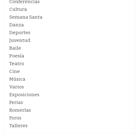
Conferencias
Cultura
Semana Santa
Danza
Deportes
Juventud
Baile
Poesía
Teatro
Cine
Música
Varios
Exposiciones
Ferias
Romerías
Foros
Talleres