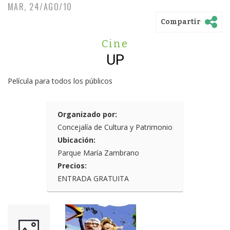
MAR, 24/AGO/10
Compartir
Cine
UP
Película para todos los públicos
Organizado por:
Concejalía de Cultura y Patrimonio
Ubicación:
Parque María Zambrano
Precios:
ENTRADA GRATUITA