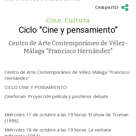
Compartir
Cine
,
Cultura
Ciclo "Cine y pensamiento"
Centro de Arte Contemporáneo de Vélez-
Málaga "Francisco Hernández"
Centro de Arte Contemporáneo de Vélez-Málaga "Francisco
Hernández"
CICLO CINE Y PENSAMIENTO
Cineforum. Proyección película y posterior debate
Miércoles 11 de octubre a las 19 horas: El show de Truman
(1998)
Miércoles 18 de octubre a las 19 horas: La ventana
indiscreta (1954)