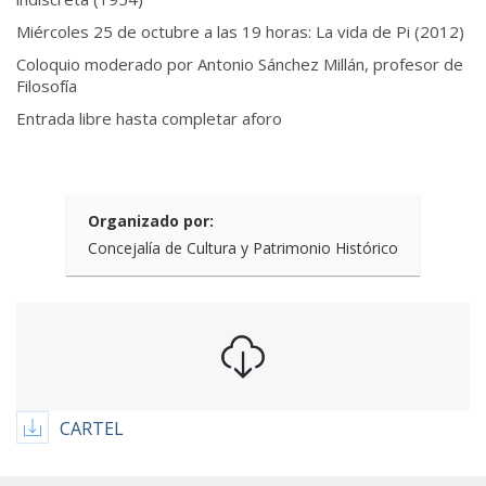
Miércoles 25 de octubre a las 19 horas: La vida de Pi (2012)
Coloquio moderado por Antonio Sánchez Millán, profesor de
Filosofía
Entrada libre hasta completar aforo
Organizado por:
Concejalía de Cultura y Patrimonio Histórico
CARTEL