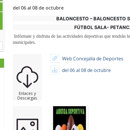
del 06 al 08 de octubre
BALONCESTO – BALONCESTO SI
FÚTBOL SALA-
PETANC
Infórmate y disfruta de las actividades deportivas que tendrán lu
municipales.
Web Concejalía de Deportes
del 06 al 08 de octubre
Enlaces y
Descargas