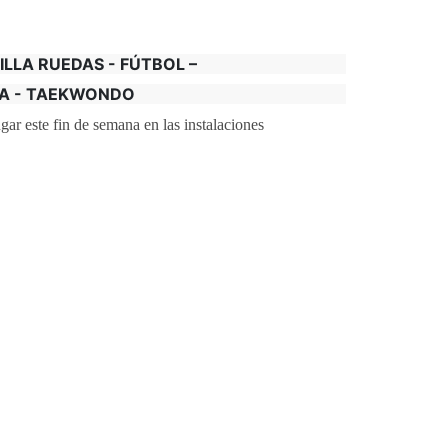
LLA RUEDAS - FÚTBOL –
A - TAEKWONDO
gar este fin de semana en las instalaciones