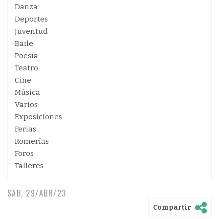
Danza
Deportes
Juventud
Baile
Poesía
Teatro
Cine
Música
Varios
Exposiciones
Ferias
Romerías
Foros
Talleres
SÁB, 29/ABR/23
Compartir