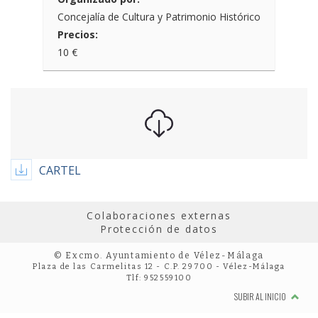
Concejalía de Cultura y Patrimonio Histórico
Precios:
10 €
CARTEL
Colaboraciones externas
Protección de datos
© Excmo. Ayuntamiento de Vélez-Málaga
Plaza de las Carmelitas 12 - C.P. 29700 - Vélez-Málaga
Tlf: 952559100
SUBIR AL INICIO