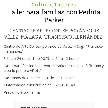
Cultura
,
Talleres
Taller para familias con Pedrita
Parker
CENTRO DE ARTE CONTEMPORÁNEO DE
VÉLEZ-MÁLAGA "FRANCISCO HERNÁNDEZ"
Centro de Arte Contemporáneo de Vélez-Málaga "Francisco
Hernández"
Sábado 29 de abril de 2023 de 11 a 13 horas
Taller para familias con Pedrita Parker "Dibuja un foficornio y
crea tu primera viñeta"
Para niños de edad escolar de 11 a 13 años
+Información e inscripción en 952 50 43 49
Precio 10 € por familia
Organizado por: